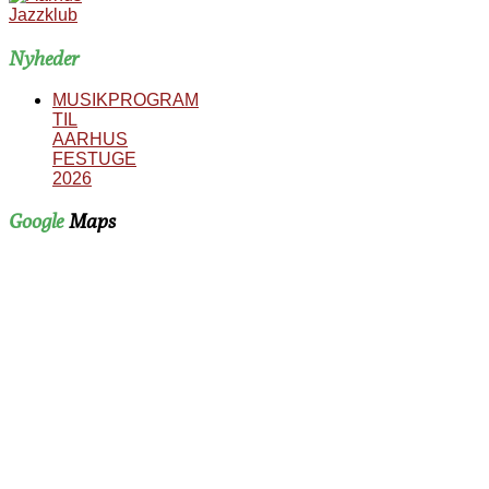
Nyheder
MUSIKPROGRAM
TIL
AARHUS
FESTUGE
2026
Google
Maps