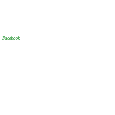
Facebook